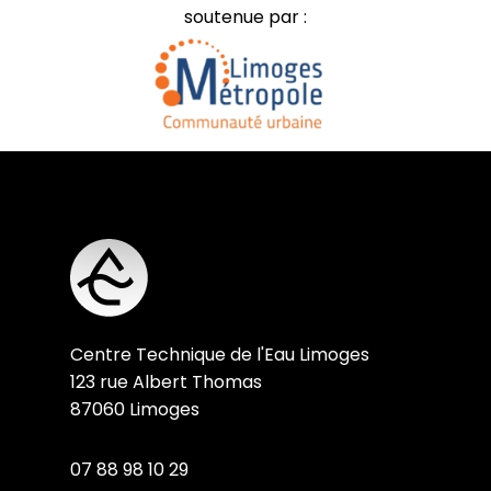
soutenue par :
Centre Technique de l'Eau Limoges
123 rue Albert Thomas
87060 Limoges
07 88 98 10 29