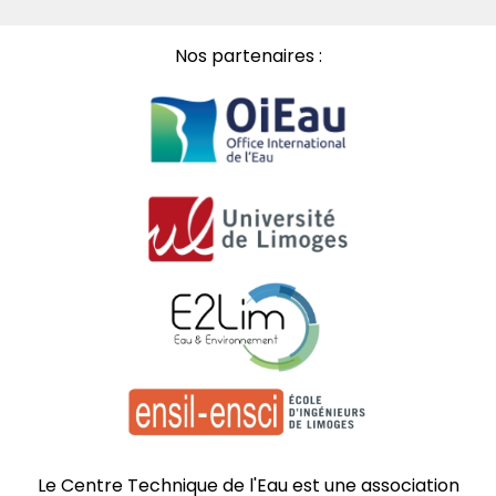
Nos partenaires :
Le Centre Technique de l'Eau est une association