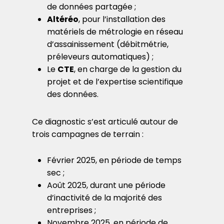
de données partagée ;
Altéréo
,
pour l’installation des
matériels de métrologie en réseau
d’assainissement (débitmétrie,
préleveurs automatiques) ;
Le
CTE
, en charge de la gestion du
projet et de l’expertise scientifique
des données.
Ce diagnostic s’est articulé autour de
trois campagnes de terrain :
Février 2025, en période de temps
sec ;
Août 2025, durant une période
d’inactivité de la majorité des
entreprises ;
Novembre 2025, en période de