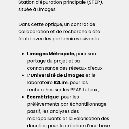
Station d’épuration principale (STEP),
située à Limoges.
Dans cette optique, un contrat de
collaboration et de recherche a été
établi avec les partenaires suivants :
Limoges Métropole
, pour son
portage du projet et sa
connaissance des réseaux d’eaux ;
L
’
Université de Limoges
et le
laboratoire
E2Lim
, pour les
recherches sur les PFAS totaux ;
Ecométrique
, pour les
prélèvements par échantillonnage
passif, les analyses des
micropolluants et la valorisation des
données pour la création d’une base