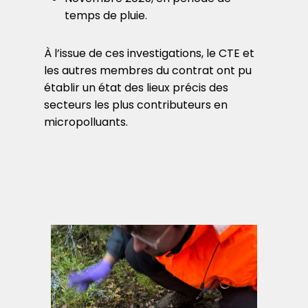
temps de pluie.
À l’issue de ces investigations, le CTE et
les autres membres du contrat ont pu
établir un état des lieux précis des
secteurs les plus contributeurs en
micropolluants.