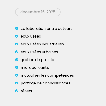
décembre 16, 2025
collaboration entre acteurs
eaux usées
eaux usées industrielles
eaux usées urbaines
gestion de projets
micropolluants
mutualiser les compétences
partage de connaissances
réseau