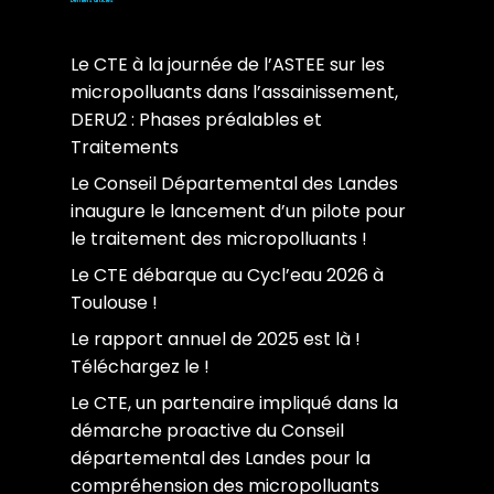
Derniers articles
Le CTE à la journée de l’ASTEE sur les
micropolluants dans l’assainissement,
DERU2 : Phases préalables et
Traitements
Le Conseil Départemental des Landes
inaugure le lancement d’un pilote pour
le traitement des micropolluants !
Le CTE débarque au Cycl’eau 2026 à
Toulouse !
Le rapport annuel de 2025 est là !
Téléchargez le !
Le CTE, un partenaire impliqué dans la
démarche proactive du Conseil
départemental des Landes pour la
compréhension des micropolluants