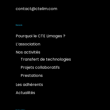
contact@ctelim.com
Plan du site
Pourquoi le CTE Limoges ?
L’association
Nos activités
Transfert de technologies
Projets collaboratifs
Prestations
Les adhérents
Actualités