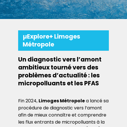
µExplore+ Limoges
Métropole
Un diagnostic vers l’amont
ambitieux tourné vers des
problèmes d’actualité : les
micropolluants et les PFAS
Fin 2024,
Limoges Métropole
a lancé sa
procédure de diagnostic vers l’amont
afin de mieux connaître et comprendre
les flux entrants de micropolluants à la