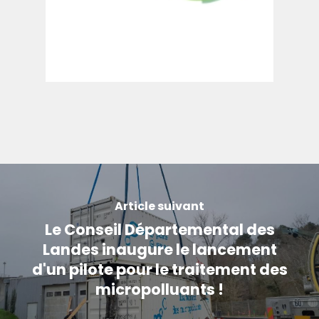
Article suivant
Le Conseil Départemental des
Landes inaugure le lancement
d'un pilote pour le traitement des
micropolluants !