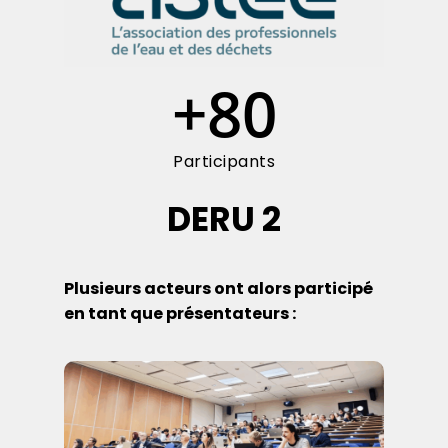
+
80
Participants
DERU 2
Plusieurs acteurs ont alors participé
en tant que présentateurs :