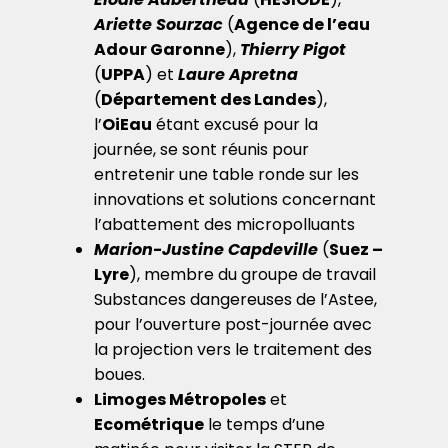
Ariette Sourzac
(
Agence de l’eau
Adour Garonne
),
Thierry Pigot
(
UPPA
) et
Laure Apretna
(
Département des Landes
),
l’
OiEau
étant excusé pour la
journée, se sont réunis pour
entretenir une table ronde sur les
innovations et solutions concernant
l’abattement des micropolluants
Marion-Justine Capdeville
(
Suez –
Lyre
), membre du groupe de travail
Substances dangereuses de l’Astee,
pour l’ouverture post-journée avec
la projection vers le traitement des
boues.
Limoges Métropoles
et
Ecométrique
le temps d’une