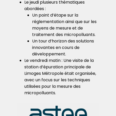
Le jeudi plusieurs thématiques
abordées :
Un point d’étape sur la
réglementation ainsi que sur les
moyens de mesure et de
traitement des micropolluants.
Un tour d’horizon des solutions
innovantes en cours de
développement.
Le vendredi matin : Une visite de la
station d’épuration principale de
Limoges Métropole était organisée,
avec un focus sur les techniques
utilisées pour la mesure des
micropolluants.