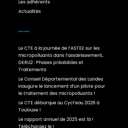
Les adhérents
Actualités
Derniers articles
Le CTE à la journée de l’ASTEE sur les
micropolluants dans l’assainissement,
DERU2 : Phases préalables et
Traitements
Le Conseil Départemental des Landes
inaugure le lancement d’un pilote pour
le traitement des micropolluants !
Le CTE débarque au Cycl’eau 2026 à
Toulouse !
Le rapport annuel de 2025 est là !
Téléchargez le !