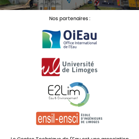
Nos partenaires :