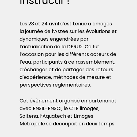
instructif !
Les 23 et 24 avril s’est tenue à Limoges
la journée de l’Astee sur les évolutions et
dynamiques engendrées par
l’actualisation de la DERU2. Ce fut
l’occasion pour les différents acteurs de
l’eau, participants à ce rassemblement,
d’échanger et de partager des retours
d’expérience, méthodes de mesure et
perspectives réglementaires.
Cet évènement organisé en partenariat
avec ENSIL-ENSCI, le CTE limoges,
Soltena, l’Aquatech et Limoges
Métropole se découpait en deux temps :