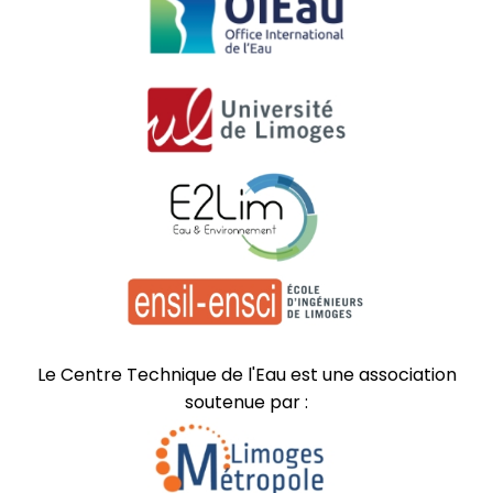
Le Centre Technique de l'Eau est une association
soutenue par :