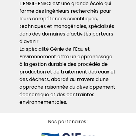
L’ENSIL-ENSCI est une grande école qui
forme des ingénieurs recherchés pour
leurs compétences scientifiques,
techniques et managériales, spécialisés
dans des domaines d’activités porteurs
d’avenir.
La spécialité Génie de l’Eau et
Environnement offre un apprentissage
à la gestion durable des procédés de
production et de traitement des eaux et
des déchets, abordé au travers d’une
approche raisonnée du développement
économique et des contraintes
environnementales.
Nos partenaires :