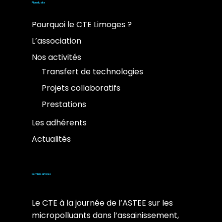
Plan du site
Pourquoi le CTE Limoges ?
L’association
Nos activités
Transfert de technologies
Projets collaboratifs
Prestations
Les adhérents
Actualités
Derniers articles
Le CTE à la journée de l’ASTEE sur les
micropolluants dans l’assainissement,