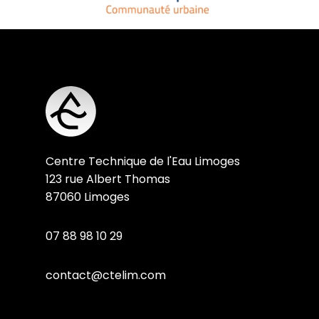
Centre Technique de l'Eau Limoges
123 rue Albert Thomas
87060 Limoges
07 88 98 10 29
contact@ctelim.com