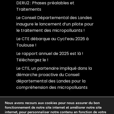
DERU2 : Phases préalables et
Traitements
Le Conseil Départemental des Landes
inaugure le lancement d’un pilote pour
le traitement des micropolluants !
Le CTE débarque au Cycl’eau 2026 à
Toulouse !
Le rapport annuel de 2025 est là !
Téléchargez le !
Le CTE, un partenaire impliqué dans la
démarche proactive du Conseil
départemental des Landes pour la
compréhension des micropolluants
Nous avons recours aux cookies pour nous assurer du bon
©CTE Limoges - 2022
fonctionnement de notre site internet et améliorer notre site
internet, pour personnaliser notre contenu en fonction de votre