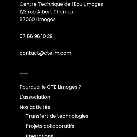
Centre Technique de l'Eau Limoges
123 rue Albert Thomas
87060 Limoges
07 88 98 10 29
contact@ctelim.com
Plan du site
Pourquoi le CTE Limoges ?
L’association
Nos activités
Transfert de technologies
Projets collaboratifs
Prestations