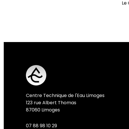
Le 
Centre Technique de l'Eau Limoges
123 rue Albert Thomas
87060 Limoges
07 88 98 10 29