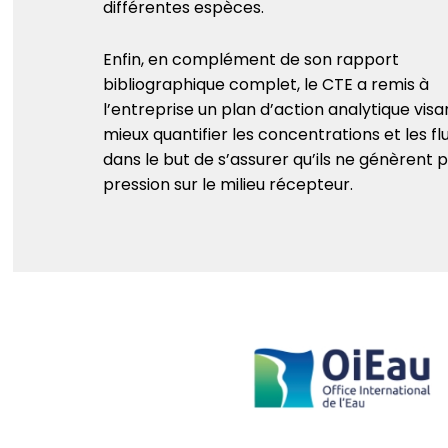
différentes espèces.
Enfin, en complément de son rapport
bibliographique complet, le CTE a remis à
l’entreprise un plan d’action analytique visa
mieux quantifier les concentrations et les fl
dans le but de s’assurer qu’ils ne génèrent 
pression sur le milieu récepteur.