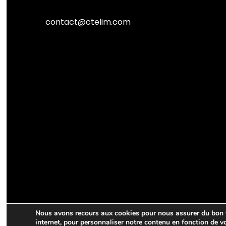
contact@ctelim.com
Nous avons recours aux cookies pour nous assurer du bon fo
internet, pour personnaliser notre contenu en fonction de v