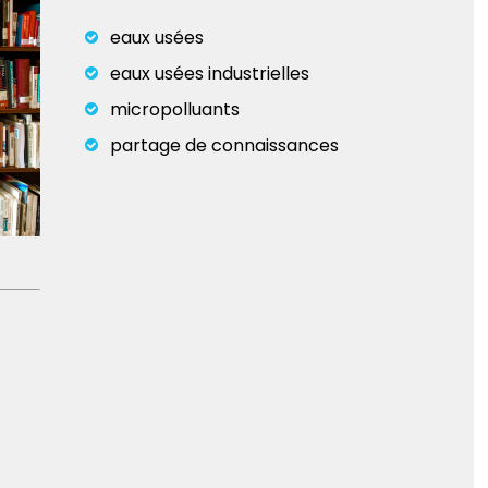
eaux usées
eaux usées industrielles
micropolluants
partage de connaissances