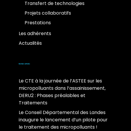
Transfert de technologies
Projets collaboratifs
Prestations
Les adhérents
Actualités
Derniers articles
Le CTE à la journée de l’ASTEE sur les
micropolluants dans l’assainissement,
DERU2 : Phases préalables et
Traitements
Le Conseil Départemental des Landes
inaugure le lancement d’un pilote pour
le traitement des micropolluants !