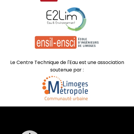
Le Centre Technique de l'Eau est une association
soutenue par :