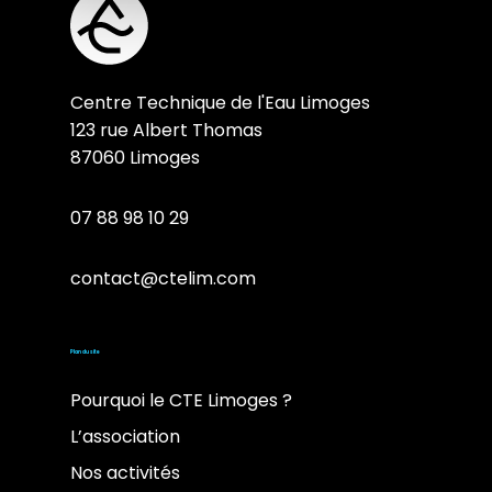
Centre Technique de l'Eau Limoges
123 rue Albert Thomas
87060 Limoges
07 88 98 10 29
contact@ctelim.com
Plan du site
Pourquoi le CTE Limoges ?
L’association
Nos activités