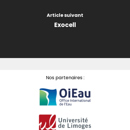
Article suivant
Exocell
Nos partenaires :