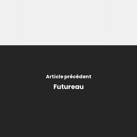
Article précédent
Futureau