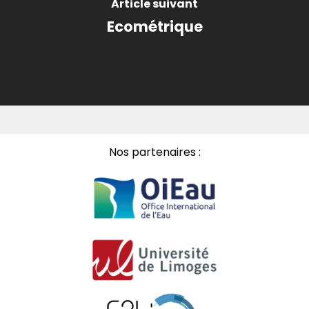
Article suivant
Ecométrique
Nos partenaires :