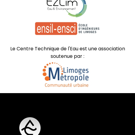
Le Centre Technique de l'Eau est une association
soutenue par :