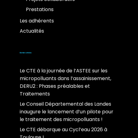
Prestations
Les adhérents
Actualités
Derniers articles
Le CTE à la journée de l’ASTEE sur les
micropolluants dans l’assainissement,
DERU2 : Phases préalables et
Traitements
Le Conseil Départemental des Landes
inaugure le lancement d’un pilote pour
le traitement des micropolluants !
Le CTE débarque au Cycl’eau 2026 à
Toulouse !