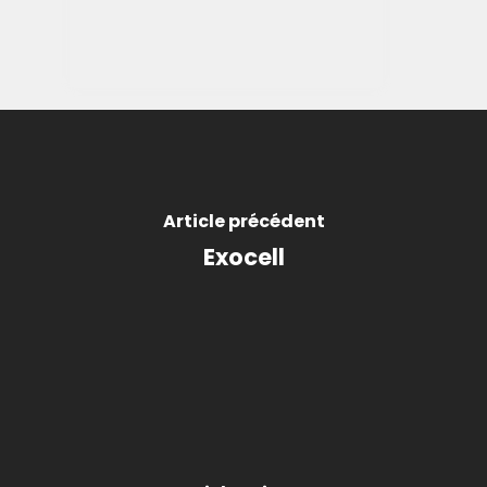
Article précédent
Exocell