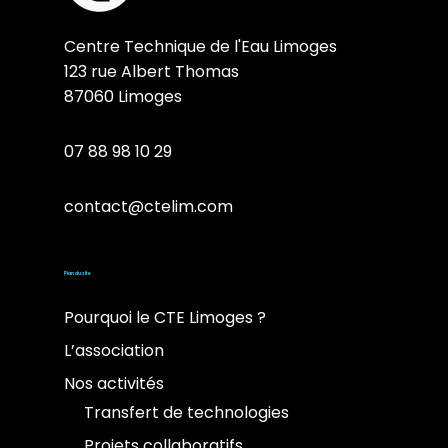
Centre Technique de l'Eau Limoges
123 rue Albert Thomas
87060 Limoges
07 88 98 10 29
contact@ctelim.com
Plan du site
Pourquoi le CTE Limoges ?
L’association
Nos activités
Transfert de technologies
Projets collaboratifs