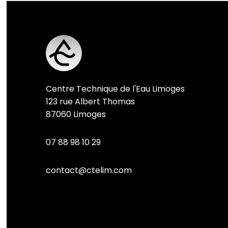
Centre Technique de l'Eau Limoges
123 rue Albert Thomas
87060 Limoges
07 88 98 10 29
contact@ctelim.com