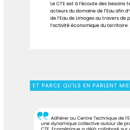
Le CTE est à l’écoute des besoins t
acteurs du domaine de l’Eau afin d’
de l’Eau de Limoges au travers de p
l’activité économique du territoire.
ET PARCE QU'ILS EN PARLENT MI