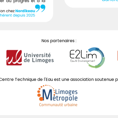
Nos partenaires :
Centre Technique de l'Eau est une association soutenue p